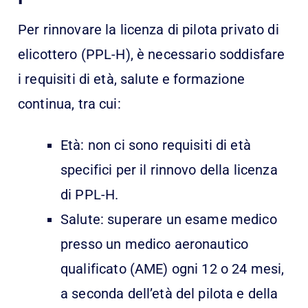
Per rinnovare la licenza di pilota privato di
elicottero (PPL-H), è necessario soddisfare
i requisiti di età, salute e formazione
continua, tra cui:
Età: non ci sono requisiti di età
specifici per il rinnovo della licenza
di PPL-H.
Salute: superare un esame medico
presso un medico aeronautico
qualificato (AME) ogni 12 o 24 mesi,
a seconda dell’età del pilota e della