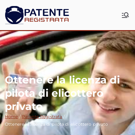
Patente
Patente italiana online.
Valido per 10 anni. La
registrat
patente di guida italiana
è un documento che ti
a online
consente di guidare
legalmente entro i
confini dell’Italia!
Ottenere la licenza di
pilota di elicottero
privato
Home
Patente Registrata
Ottenere la licenza di pilota di elicottero privato