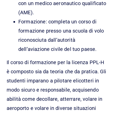
con un medico aeronautico qualificato
(AME).
Formazione: completa un corso di
formazione presso una scuola di volo
riconosciuta dall’autorità
dell’aviazione civile del tuo paese.
Il corso di formazione per la licenza PPL-H
è composto sia da teoria che da pratica. Gli
studenti imparano a pilotare elicotteri in
modo sicuro e responsabile, acquisendo
abilità come decollare, atterrare, volare in
aeroporto e volare in diverse situazioni