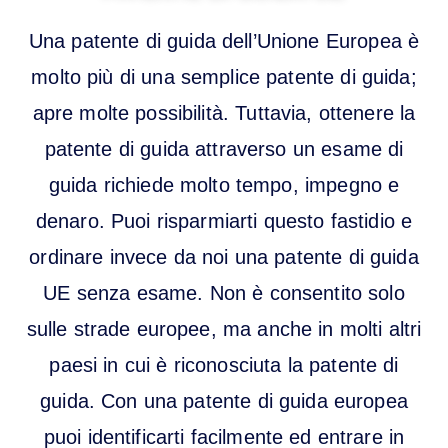
Una patente di guida dell’Unione Europea è
molto più di una semplice patente di guida;
apre molte possibilità. Tuttavia, ottenere la
patente di guida attraverso un esame di
guida richiede molto tempo, impegno e
denaro. Puoi risparmiarti questo fastidio e
ordinare invece da noi una patente di guida
UE senza esame. Non è consentito solo
sulle strade europee, ma anche in molti altri
paesi in cui è riconosciuta la patente di
guida. Con una patente di guida europea
puoi identificarti facilmente ed entrare in