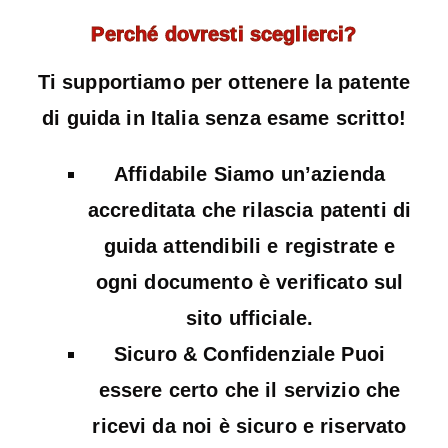
Perché dovresti sceglierci?
Ti supportiamo per ottenere la patente
di guida in Italia senza esame scritto!
Affidabile Siamo un’azienda
accreditata che rilascia patenti di
guida attendibili e registrate e
ogni documento è verificato sul
sito ufficiale.
Sicuro & Confidenziale Puoi
essere certo che il servizio che
ricevi da noi è sicuro e riservato