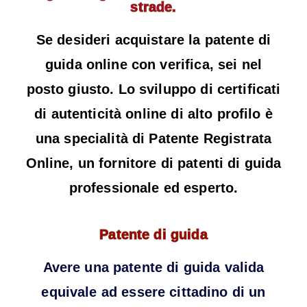
strade.
Se desideri acquistare la patente di
guida online con verifica, sei nel
posto giusto. Lo sviluppo di certificati
di autenticità online di alto profilo è
una specialità di Patente Registrata
Online, un fornitore di patenti di guida
professionale ed esperto.
Patente di guida
Avere una patente di guida valida
equivale ad essere cittadino di un