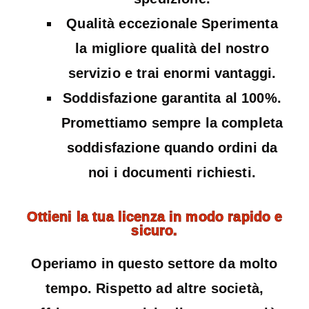
Qualità eccezionale Sperimenta
la migliore qualità del nostro
servizio e trai enormi vantaggi.
Soddisfazione garantita al 100%.
Promettiamo sempre la completa
soddisfazione quando ordini da
noi i documenti richiesti.
Ottieni la tua licenza in modo rapido e
sicuro.
Operiamo in questo settore da molto
tempo. Rispetto ad altre società,