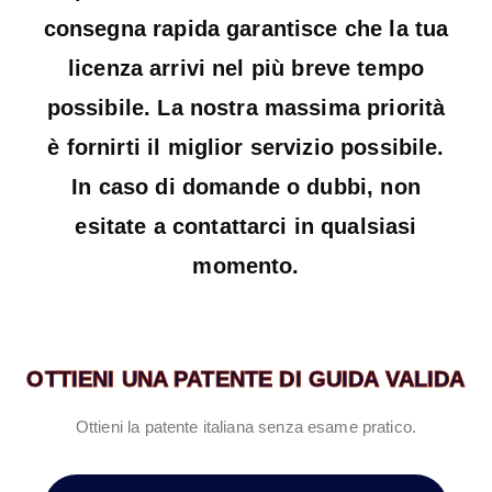
consegna rapida garantisce che la tua
licenza arrivi nel più breve tempo
possibile. La nostra massima priorità
è fornirti il ​​miglior servizio possibile.
In caso di domande o dubbi, non
esitate a contattarci in qualsiasi
momento.
OTTIENI UNA PATENTE DI GUIDA VALIDA
Ottieni la patente italiana senza esame pratico.