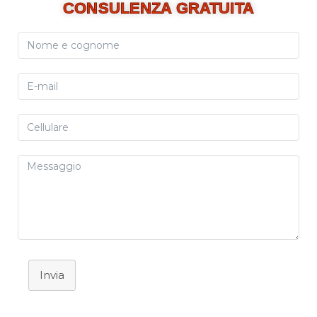
CONSULENZA GRATUITA
Invia