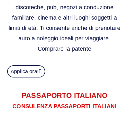
discoteche, pub, negozi a conduzione
familiare, cinema e altri luoghi soggetti a
limiti di età. Ti consente anche di prenotare
auto a noleggio ideali per viaggiare.
Comprare la patente
Applica ora!
PASSAPORTO ITALIANO
CONSULENZA PASSAPORTI ITALIANI
Il passaporto italiano presenta numerosi