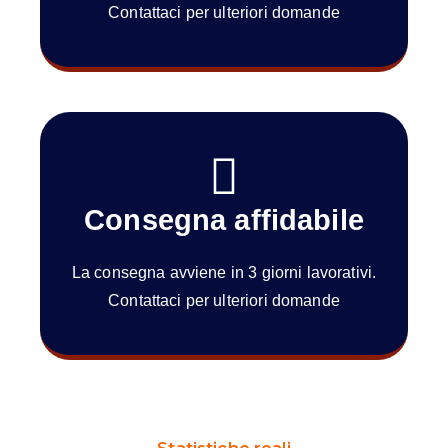
Contattaci per ulteriori domande
Consegna affidabile
La consegna avviene in 3 giorni lavorativi.
Contattaci per ulteriori domande