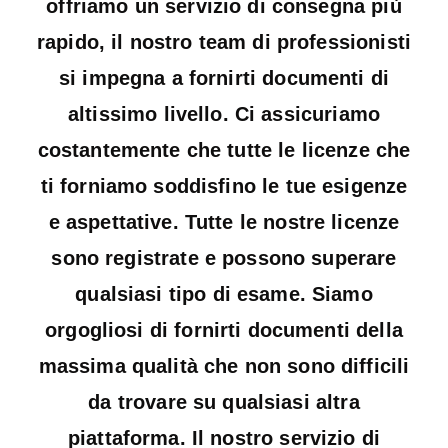
offriamo un servizio di consegna più
rapido, il nostro team di professionisti
si impegna a fornirti documenti di
altissimo livello. Ci assicuriamo
costantemente che tutte le licenze che
ti forniamo soddisfino le tue esigenze
e aspettative. Tutte le nostre licenze
sono registrate e possono superare
qualsiasi tipo di esame. Siamo
orgogliosi di fornirti documenti della
massima qualità che non sono difficili
da trovare su qualsiasi altra
piattaforma. Il nostro servizio di