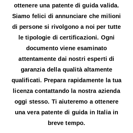
ottenere una patente di guida valida.
Siamo felici di annunciare che milioni
di persone si rivolgono a noi per tutte
le tipologie di certificazioni. Ogni
documento viene esaminato
attentamente dai nostri esperti di
garanzia della qualità altamente
qualificati. Prepara rapidamente la tua
licenza contattando la nostra azienda
oggi stesso. Ti aiuteremo a ottenere
una vera patente di guida in Italia in
breve tempo.