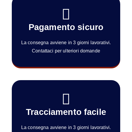
Pagamento sicuro
La consegna avviene in 3 giorni lavorativi.
Contattaci per ulteriori domande
Tracciamento facile
La consegna avviene in 3 giorni lavorativi.