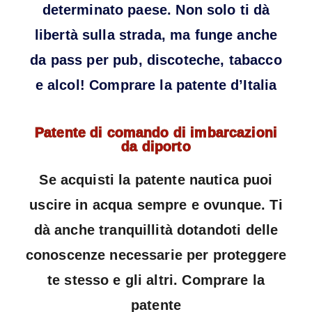
determinato paese. Non solo ti dà
libertà sulla strada, ma funge anche
da pass per pub, discoteche, tabacco
e alcol! Comprare la patente d’Italia
Patente di comando di imbarcazioni
da diporto
Se acquisti la patente nautica puoi
uscire in acqua sempre e ovunque. Ti
dà anche tranquillità dotandoti delle
conoscenze necessarie per proteggere
te stesso e gli altri. Comprare la
patente