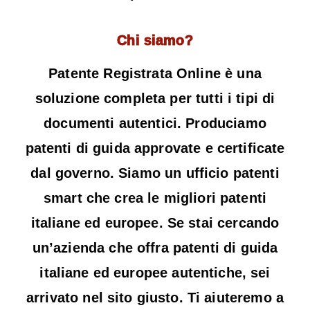
Chi siamo?
Patente Registrata Online è una
soluzione completa per tutti i tipi di
documenti autentici. Produciamo
patenti di guida approvate e certificate
dal governo. Siamo un ufficio patenti
smart che crea le migliori patenti
italiane ed europee. Se stai cercando
un’azienda che offra patenti di guida
italiane ed europee autentiche, sei
arrivato nel sito giusto. Ti aiuteremo a