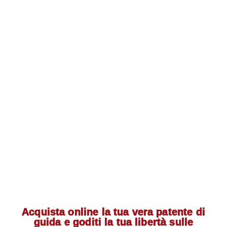
Acquista online la tua vera patente di
guida e goditi la tua libertà sulle