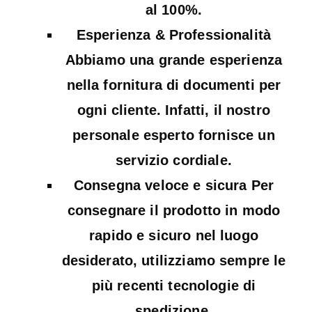
al 100%.
Esperienza & Professionalità
Abbiamo una grande esperienza
nella fornitura di documenti per
ogni cliente. Infatti, il nostro
personale esperto fornisce un
servizio cordiale.
Consegna veloce e sicura Per
consegnare il prodotto in modo
rapido e sicuro nel luogo
desiderato, utilizziamo sempre le
più recenti tecnologie di
spedizione.