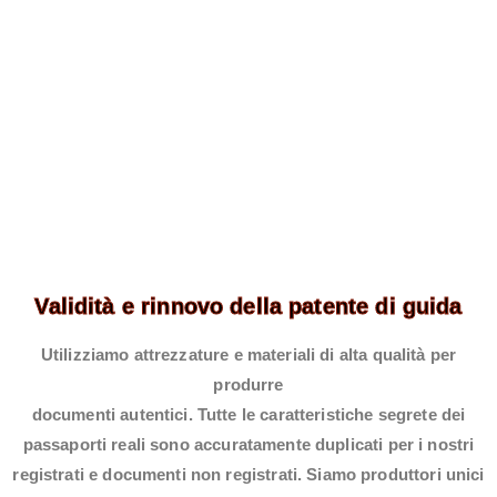
Validità e rinnovo della patente di guida
Utilizziamo attrezzature e materiali di alta qualità per
produrre
documenti autentici. Tutte le caratteristiche segrete dei
passaporti reali sono accuratamente duplicati per i nostri
registrati e documenti non registrati. Siamo produttori unici