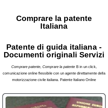
Comprare la patente
Italiana
Patente di guida italiana -
Documenti originali Servizi
Comprare patente
,
Comprare la patente
B in un click,
comunicazione online flessibile con un agente direttamente della
motorizzazione civile italiana. Patente Italiano Online