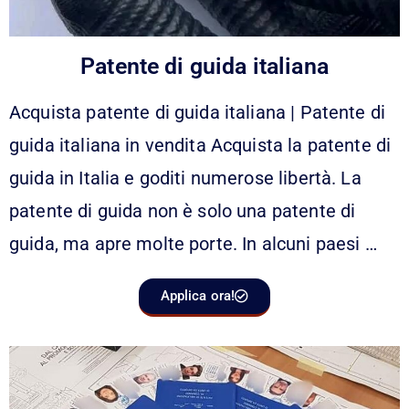
Patente di guida italiana
Acquista patente di guida italiana | Patente di
guida italiana in vendita Acquista la patente di
guida in Italia e goditi numerose libertà. La
patente di guida non è solo una patente di
guida, ma apre molte porte. In alcuni paesi …
Applica ora!