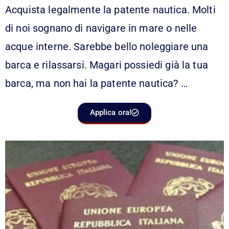
Acquista legalmente la patente nautica. Molti
di noi sognano di navigare in mare o nelle
acque interne. Sarebbe bello noleggiare una
barca e rilassarsi. Magari possiedi già la tua
barca, ma non hai la patente nautica? …
Applica ora!