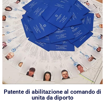
Patente di abilitazione al comando di
unita da diporto