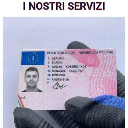
I NOSTRI SERVIZI