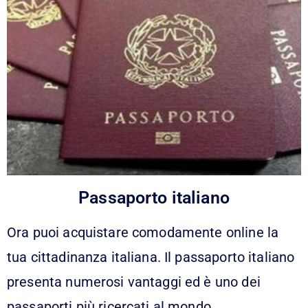
Passaporto italiano
Ora puoi acquistare comodamente online la
tua cittadinanza italiana. Il passaporto italiano
presenta numerosi vantaggi ed è uno dei
passaporti più ricercati al mondo.