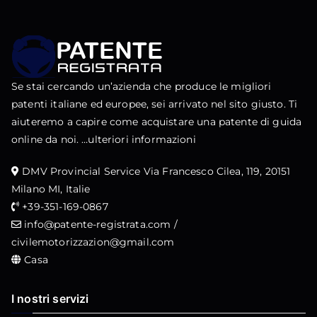
Se stai cercando un’azienda che produce le migliori
patenti italiane ed europee, sei arrivato nel sito giusto. Ti
aiuteremo a capire come acquistare una patente di guida
online da noi. …
ulteriori informazioni
DMV Provincial Service Via Francesco Cilea, 119, 20151
Milano MI, Italie
+39-351-169-0867
info@patente-registrata.com
/
civilemotorizzazion@gmail.com
Casa
I nostri servizi